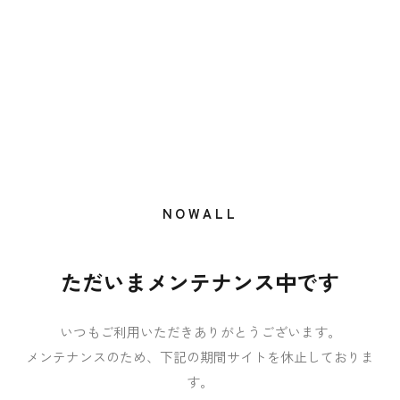
NOWALL
ただいまメンテナンス中です
いつもご利用いただきありがとうございます。
メンテナンスのため、下記の期間サイトを休止しておりま
す。